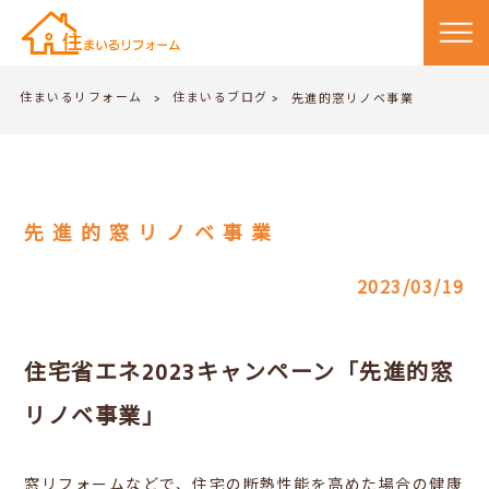
住まいるリフォーム
住まいるブログ
>
先進的窓リノベ事業
>
先進的窓リノベ事業
2023/03/19
住宅省エネ2023キャンペーン「先進的窓
リノベ事業」
窓リフォームなどで、住宅の断熱性能を高めた場合の健康