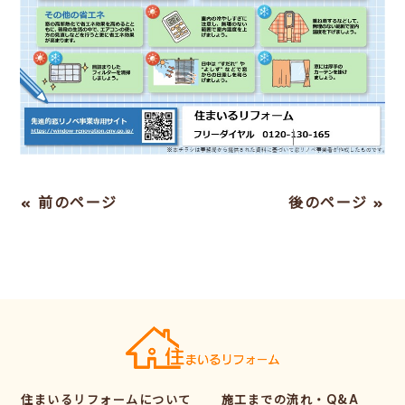
« 前のページ
後のページ »
住まいるリフォームについて
施工までの流れ・Q&A