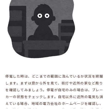
停電した時は、どこまでの範囲に及んでいるか状況を把握
します。まずは窓から外を見て、街灯や近所の家など周り
を確認してみましょう。停電が自宅のみの場合は、ブレー
カーの状態をチェックします。自宅以外に近所の電気も消
えている場合、地域の電力会社のホームページを確認し、