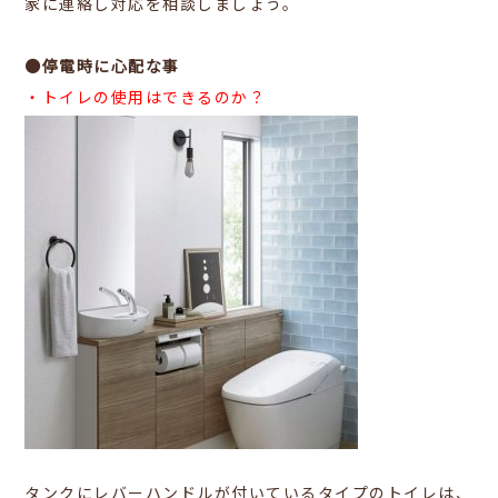
家に連絡し対応を相談しましょう。
●停電時に心配な事
・トイレの使用はできるのか？
タンクにレバーハンドルが付いているタイプのトイレは、