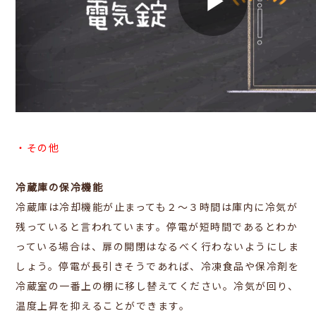
・その他
冷蔵庫の保冷機能
冷蔵庫は冷却機能が止まっても２～３時間は庫内に冷気が
残っていると言われています。停電が短時間であるとわか
っている場合は、扉の開閉はなるべく行わないようにしま
しょう。停電が長引きそうであれば、冷凍食品や保冷剤を
冷蔵室の一番上の棚に移し替えてください。冷気が回り、
温度上昇を抑えることができます。