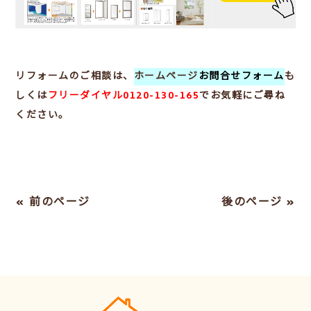
リフォームのご相談は、
ホームページ
お問合せフォーム
も
しくは
フリーダイヤル0120-130-165
でお気軽にご尋ね
ください。
« 前のページ
後のページ »