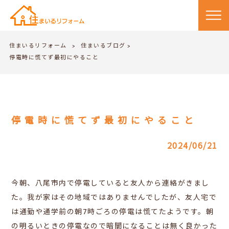
住まいるリフォーム
住まいるブログ
>
>
停電時に慌てず最初にやること
停電時に慌てず最初にやること
2024/06/21
今朝、八尾市内で停電していると友人から連絡がきまし
た。我が家はその地域ではありませんでしたが、友人宅で
は通勤や通学前の朝7時ごろの停電は慌てたようです。朝
の明るいときの停電なので暗闇になることは無く良かった