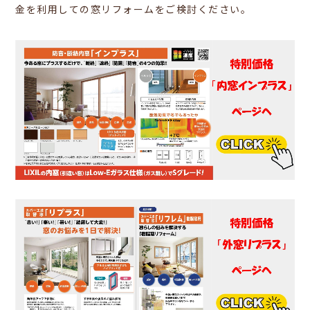
金を利用しての窓リフォームをご検討ください。