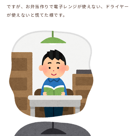
ですが、お弁当作りで電子レンジが使えない、ドライヤー
が使えないと慌てた様です。