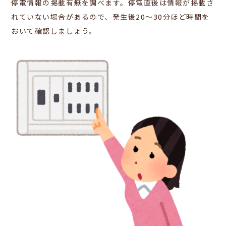
停電情報の掲載有無を調べます。停電直後は情報が掲載さ
れていない場合があるので、発生後20～30分ほど時間を
おいて確認しましょう。