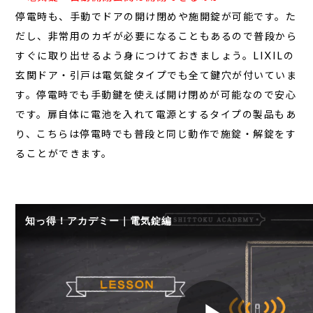
停電時も、手動でドアの開け閉めや施開錠が可能です。た
だし、非常用のカギが必要になることもあるので普段から
すぐに取り出せるよう身につけておきましょう。
LIXILの
玄関ドア・引戸は電気錠タイプでも全て鍵穴が付いていま
す。停電時でも手動鍵を使えば開け閉めが可能なので安心
です。扉自体に電池を入れて電源とするタイプの製品もあ
り、こちらは停電時でも普段と同じ動作で施錠・解錠をす
ることができます。