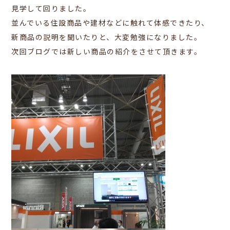
見学して回りました。
並んでいる住設商品や建材などに触れて体感できたり、
新商品の説明を聞いたりと、大変勉強になりました。
次回ブログでは新しい商品の紹介をさせて頂きます。