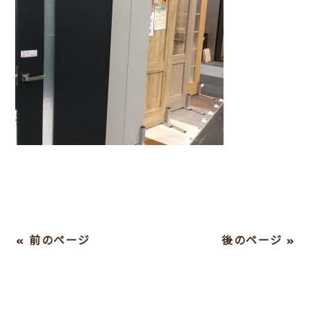
« 前のページ
後のページ »