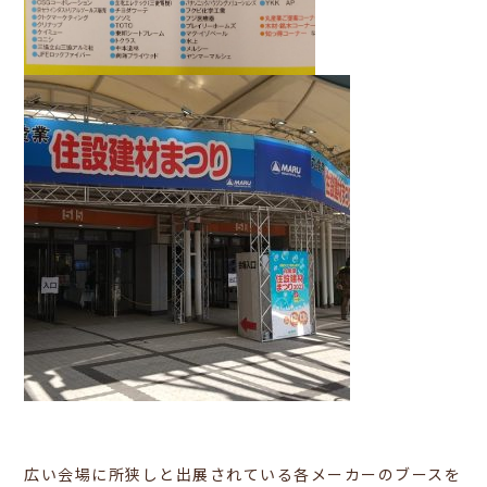
広い会場に所狭しと出展されている各メーカーのブースを