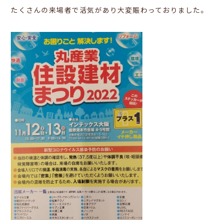
たくさんの来場者で活気があり大変賑わっておりました。