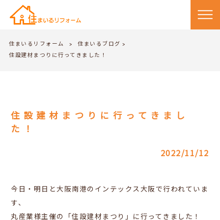
住まいるリフォーム
住まいるブログ
>
>
住設建材まつりに行ってきました！
住設建材まつりに行ってきまし
た！
2022/11/12
今日・明日と大阪南港のインテックス大阪で行われていま
す、
丸産業様主催の「住設建材まつり」に行ってきました！