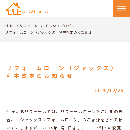
住まいるリフォーム
住まいるブログ
>
>
リフォームローン（ジャックス）利率改定のお知らせ
リフォームローン（ジャックス）
利率改定のお知らせ
2025/12/25
住まいるリフォームでは、リフォームローンをご利用の場
合、「ジャックスリフォームローン」のご紹介をさせて頂
いておりますが、2026年1月1日より、ローン利率の変更