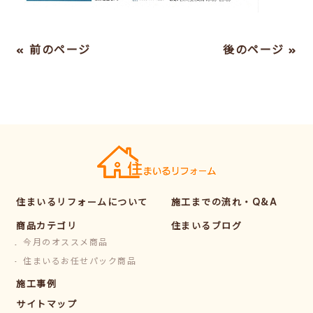
« 前のページ
後のページ »
住まいるリフォームについて
施工までの流れ・Q&A
商品カテゴリ
住まいるブログ
今月のオススメ商品
住まいるお任せパック商品
施工事例
サイトマップ