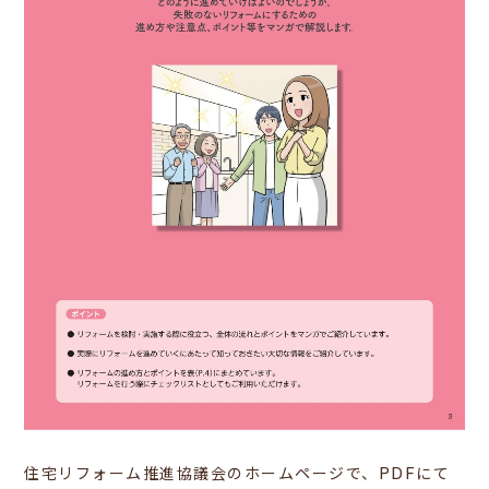
住宅リフォーム推進協議会のホームページで、PDFにて