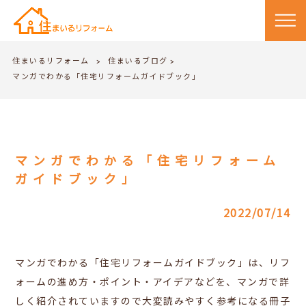
住まいるリフォーム
住まいるブログ
>
>
マンガでわかる「住宅リフォームガイドブック」
マンガでわかる「住宅リフォーム
ガイドブック」
2022/07/14
マンガでわかる「住宅リフォームガイドブック」は、リフ
ォームの進め方・ポイント・アイデアなどを、マンガで詳
しく紹介されていますので大変読みやすく参考になる冊子