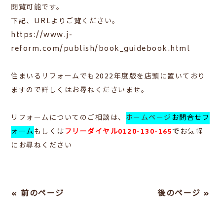
閲覧可能です。
下記、URLよりご覧ください。
https://www.j-
reform.com/publish/book_guidebook.html
住まいるリフォームでも2022年度版を店頭に置いており
ますので詳しくはお尋ねくださいませ。
リフォームについてのご相談は、
ホームページ
お問合せフ
ォーム
もしくは
フリーダイヤル0120-130-165
で
お気軽
にお尋ねください
« 前のページ
後のページ »