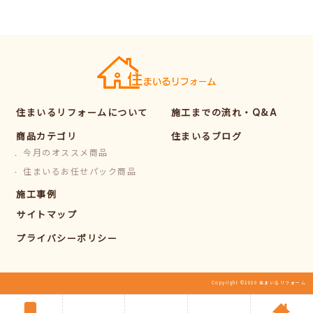
住まいるリフォームについて
施工までの流れ・Q&A
商品カテゴリ
住まいるブログ
今月のオススメ商品
住まいるお任せパック商品
施工事例
サイトマップ
プライバシーポリシー
Copyright ©2020 住まいるリフォーム