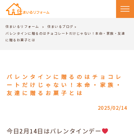
住まいるリフォーム
住まいるブログ
>
>
バレンタインに贈るのはチョコレートだけじゃない！本命・家族・友達
に贈るお菓子とは
バレンタインに贈るのはチョコレ
ートだけじゃない！本命・家族・
友達に贈るお菓子とは
2025/02/14
今日2月14日はバレンタインデー