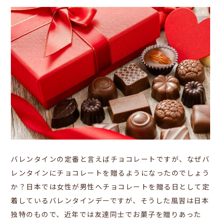
バレンタインの定番と言えばチョコレートですが、なぜバ
レンタインにチョコレートを贈るようになったのでしょう
か？
日本では女性が男性へチョコレートを贈る日として定
着しているバレンタインデーですが、そうした風習は日本
独特のもので、近年では友達同士でお菓子を贈りあった