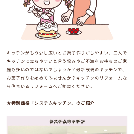
キッチンがもう少し広いとお菓子作りがしやすい、二人で
キッチンに立ちやすいと言う悩みやご不満をお持ちのご家
庭も多いのではないでしょうか？最新設備のキッチンで、
お菓子作りを始めてみませんか？キッチンのリフォームな
ら住まいるリフォームへご相談ください。
★特別価格「システムキッチン」のご紹介