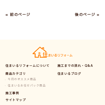
« 前のページ
後のページ »
住まいるリフォームについて
施工までの流れ・Q&A
商品カテゴリ
住まいるブログ
今月のオススメ商品
住まいるお任せパック商品
施工事例
サイトマップ