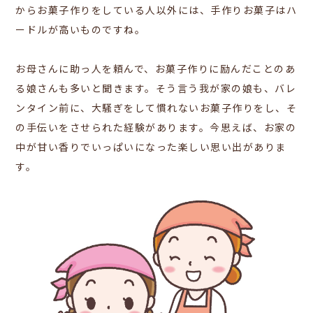
からお菓子作りをしている人以外には、手作りお菓子はハ
ードルが高いものですね。
お母さんに助っ人を頼んで、お菓子作りに励んだことのあ
る娘さんも多いと聞きます。そう言う我が家の娘も、バレ
ンタイン前に、大騒ぎをして慣れないお菓子作りをし、そ
の手伝いをさせられた経験があります。今思えば、お家の
中が甘い香りでいっぱいになった楽しい思い出がありま
す。