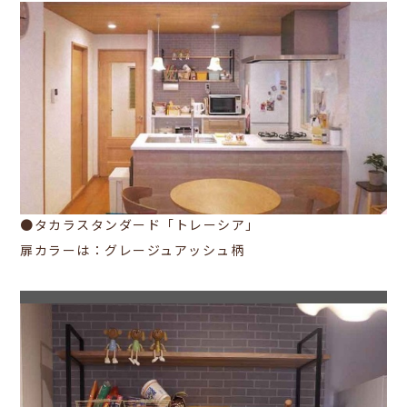
●タカラスタンダード「トレーシア」
扉カラーは：グレージュアッシュ柄