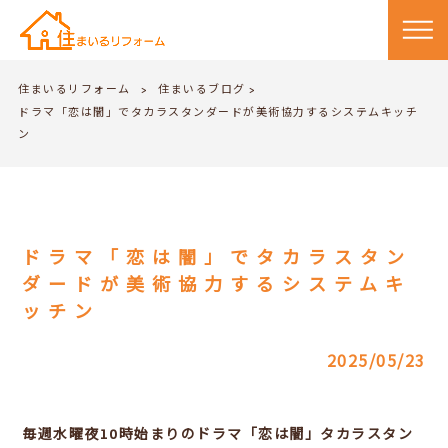
住まいるリフォーム
住まいるブログ
>
>
ドラマ「恋は闇」でタカラスタンダードが美術協力するシステムキッチ
ン
ドラマ「恋は闇」でタカラスタン
ダードが美術協力するシステムキ
ッチン
2025/05/23
毎週水曜夜10時始まりのドラマ「恋は闇」タカラスタン