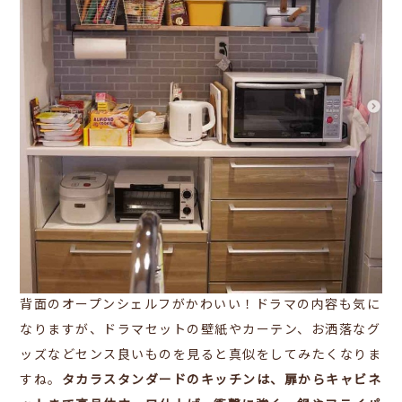
背面のオープンシェルフがかわいい！ドラマの内容も気に
なりますが、ドラマセットの壁紙やカーテン、お洒落なグ
ッズなどセンス良いものを見ると真似をしてみたくなりま
すね。
タカラスタンダードのキッチンは、扉からキャビネ