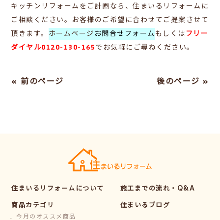
キッチンリフォームをご計画なら、住まいるリフォームに
ご相談ください。お客様のご希望に合わせてご提案させて
頂きます。
ホームページ
お問合せフォーム
もしくは
フリー
ダイヤル0120-130-165
で
お気軽にご尋ねください。
« 前のページ
後のページ »
住まいるリフォームについて
施工までの流れ・Q&A
商品カテゴリ
住まいるブログ
今月のオススメ商品