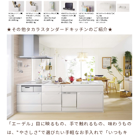
★その他タカラスタンダードキッチンのご紹介★
「エーデル」
目に映るもの、手で触れるもの、味わうもの
は、“やさしさ”で選びたい手軽なお手入れで「いつもキ