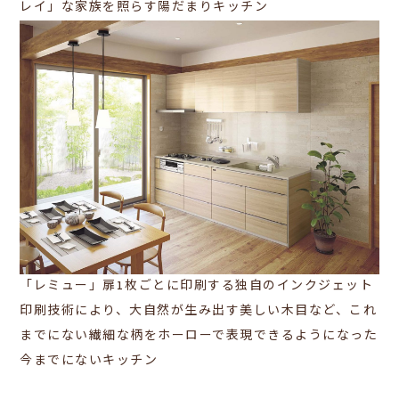
レイ」な家族を照らす陽だまりキッチン
「レミュー」
扉1枚ごとに印刷する独自のインクジェット
印刷技術により、大自然が生み出す美しい木目など、これ
までにない繊細な柄をホーローで表現できるようになった
今までにないキッチン