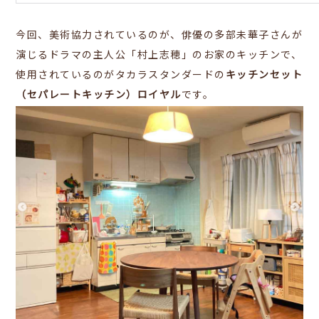
今回、美術協力されているのが、俳優の多部未華子さんが
演じるドラマの主人公「村上志穂」のお家のキッチンで、
使用されているのがタカラスタンダードの
キッチンセット
（セパレートキッチン）ロイヤル
です。