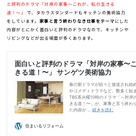
と評判のドラマ「対岸の家事〜これが、私の生きる
道！〜」
で、タカラスタンダードもキッチンの美術協力
をしています。
家事と言う終わりなき仕事をテーマ
にした
内容がとにかく面白いと評判のドラマなので、キッチンや
リビングなどが出る場面が多くあります。