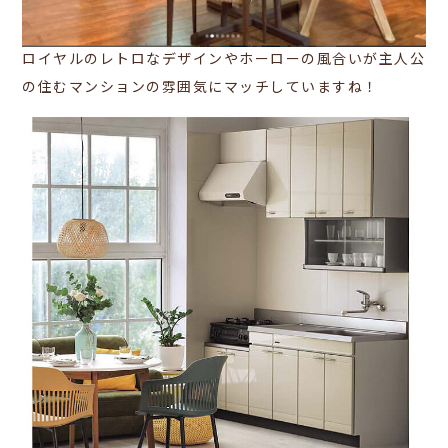
ロイヤルのレトロなデザインやホーローの風合いが主人公
の住むマンションの
雰囲気にマッチしていますね！