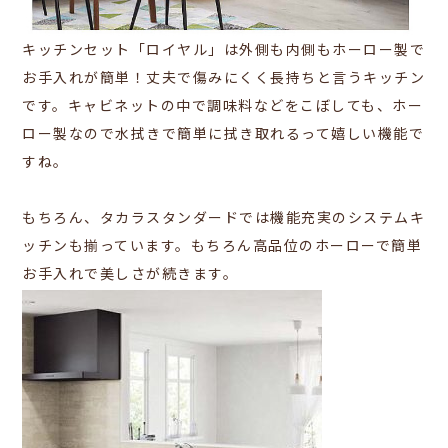
キッチンセット「ロイヤル」は外側も内側もホーロー製で
お手入れが簡単！丈夫で傷みにくく長持ちと言うキッチン
です。キャビネットの中で調味料などをこぼしても、ホー
ロー製なので水拭きで簡単に拭き取れるって嬉しい機能で
すね。
もちろん、タカラスタンダードでは機能充実のシステムキ
ッチンも揃っています。もちろん高品位のホーローで簡単
お手入れで美しさが続きます。