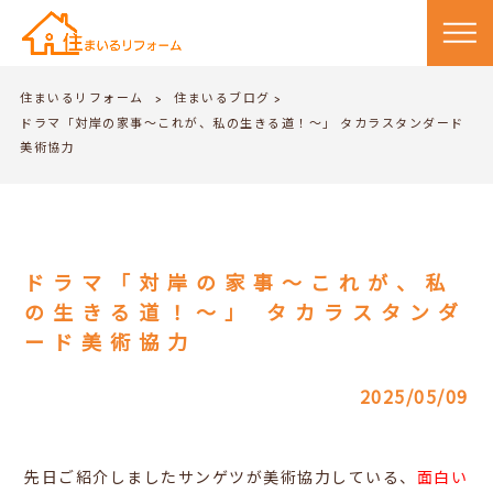
住まいるリフォーム
住まいるブログ
>
>
ドラマ「対岸の家事〜これが、私の生きる道！〜」 タカラスタンダード
美術協力
ドラマ「対岸の家事〜これが、私
の生きる道！〜」 タカラスタンダ
ード美術協力
2025/05/09
先日ご紹介しましたサンゲツが美術協力している、
面白い