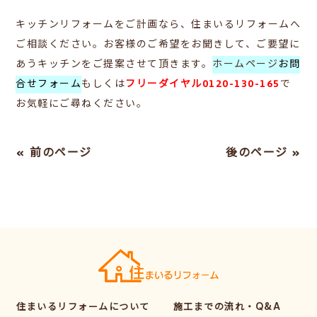
キッチンリフォームをご計画なら、住まいるリフォームへ
ご相談ください。お客様のご希望をお聞きして、ご要望に
あうキッチンをご提案させて頂きます。
ホームページ
お問
合せフォーム
もしくは
フリーダイヤル0120-130-165
で
お気軽にご尋ねください。
« 前のページ
後のページ »
住まいるリフォームについて
施工までの流れ・Q&A