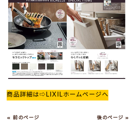
商品詳細は⇨LIXILホームページへ
« 前のページ
後のページ »