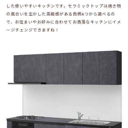
した使いやすいキッチンです。セラミックトップは焼き物
の風合いを生かした高級感がある色柄6つから選べるの
で、お住まいやお好みに合わせてお洒落なキッチンにイメ
ージチェンジできますね！