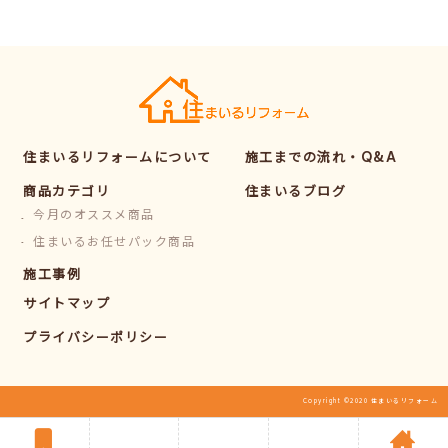
住まいるリフォームについて
施工までの流れ・Q&A
商品カテゴリ
住まいるブログ
今月のオススメ商品
住まいるお任せパック商品
施工事例
サイトマップ
プライバシーポリシー
Copyright ©2020 住まいるリフォーム