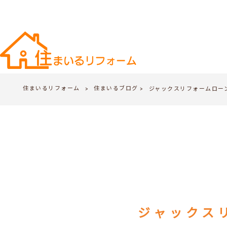
住まいるリフォーム
住まいるブログ
>
ジャックスリフォームロー
>
ジャックス