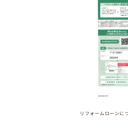
リフォームローンに