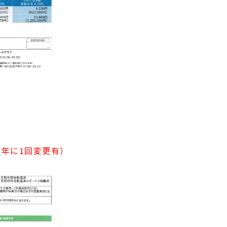
1年に1回変更有）