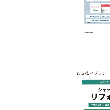
お支払いプラン 