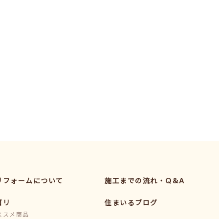
リフォームについて
施工までの流れ・Q&A
ゴリ
住まいるブログ
ススメ商品