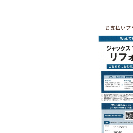
お支払いプ