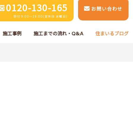
0120-130-165
お問い合わせ
受付 9:00～19:00(定休日 水曜日)
施工事例
施工までの流れ・Q&A
住まいるブログ