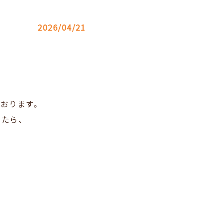
2026/04/21
ております。
したら、