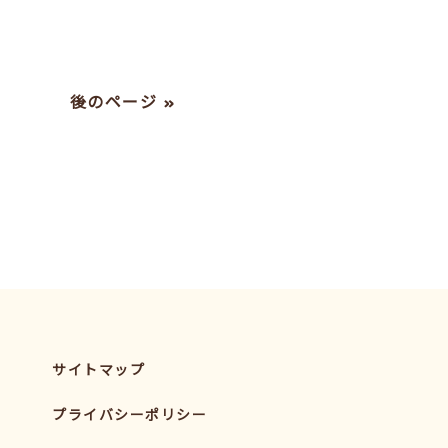
後のページ »
サイトマップ
プライバシーポリシー