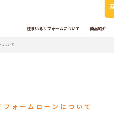
住まいるリフォームについて
商品紹介
ンについて
リフォームローンについて