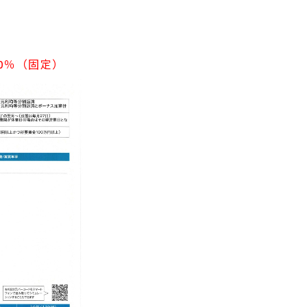
70％（固定）