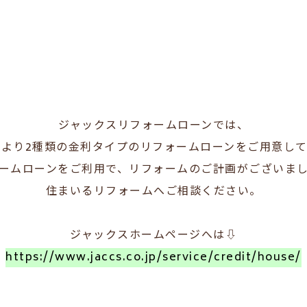
ジャックスリフォームローンでは、
4月より2種類の金利タイプのリフォームローンをご用意し
ームローンをご利用で、リフォームのご計画がございま
住まいるリフォームへご相談ください。
ジャックスホームページへは⇩
https://www.jaccs.co.jp/service/credit/house/