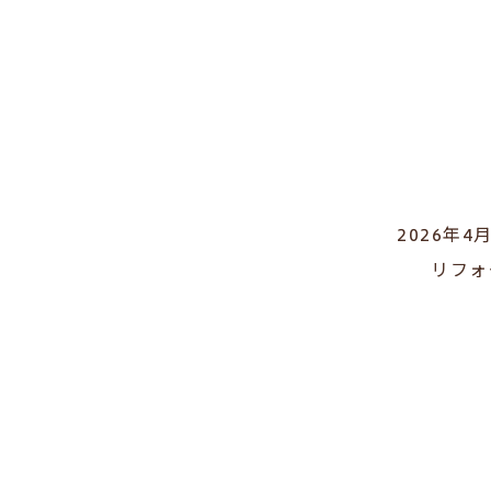
2026年
リフォ