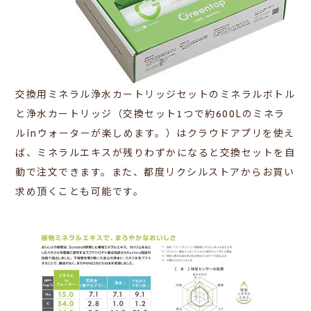
交換用ミネラル浄水カートリッジセットのミネラルボトル
と浄水カートリッジ（交換セット1つで約600Lのミネラ
ルinウォーターが楽しめます。）はクラウドアプリを使え
ば、ミネラルエキスが残りわずかになると交換セットを自
動で注文できます。また、都度リクシルストアからお買い
求め頂くことも可能です。