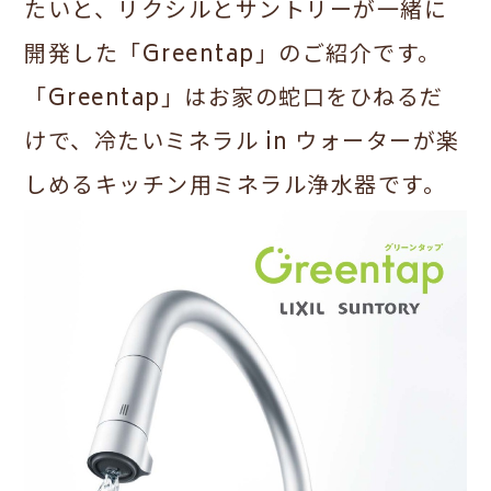
たいと、リクシルとサントリーが一緒に
開発した「Greentap」のご紹介です。
「Greentap」はお家の蛇口をひねるだ
けで、冷たいミネラル in ウォーターが楽
しめるキッチン用ミネラル浄水器です。