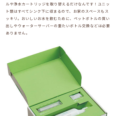
ルや浄水カートリッジを取り替えるだけなんです！ユニッ
ト類はすべてシンク下に収まるので、お家のスペースもス
ッキリ。おいしいお水を飲むために、ペットボトルの買い
出しやウォーターサーバーの重たいボトル交換などは必要
ありません。