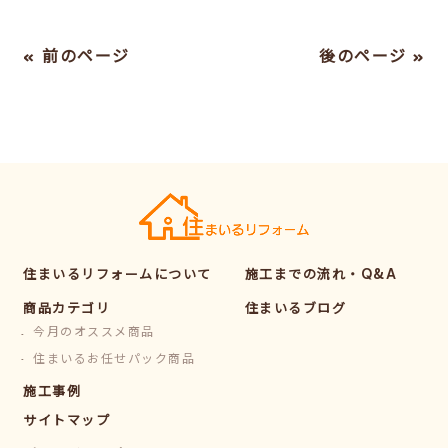
« 前のページ
後のページ »
住まいるリフォームについて
施工までの流れ・Q&A
商品カテゴリ
住まいるブログ
今月のオススメ商品
住まいるお任せパック商品
施工事例
サイトマップ