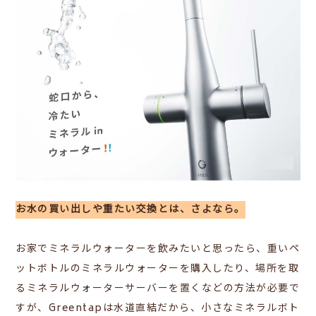
お水の買い出しや重たい交換とは、さよなら。
お家でミネラルウォーターを飲みたいと思ったら、重いペ
ットボトルのミネラルウォーターを購入したり、場所を取
るミネラルウォーターサーバーを置くなどの方法が必要で
すが、Greentapは水道直結だから、小さなミネラルボト