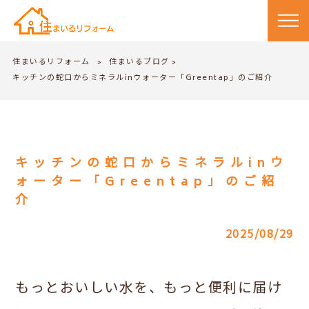
住まいるリフォーム
住まいるブログ
>
>
キッチンの蛇口からミネラルinウォーター「Greentap」のご紹介
キッチンの蛇口からミネラルinウ
ォーター「Greentap」のご紹
介
2025/08/29
もっとおいしい水を、もっと便利に届け