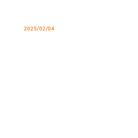
2025/02/04