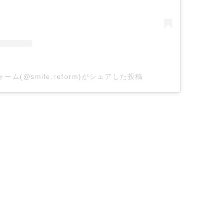
ム(@smile.reform)がシェアした投稿