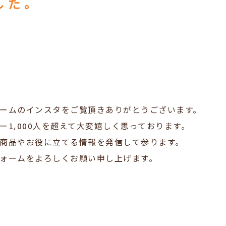
した。
ームのインスタをご覧頂きありがとうございます。
ー1,000人を超えて大変嬉しく思っております。
商品やお役に立てる情報を発信して参ります。
ォームをよろしくお願い申し上げます。