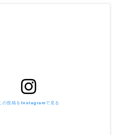
この投稿をInstagramで見る