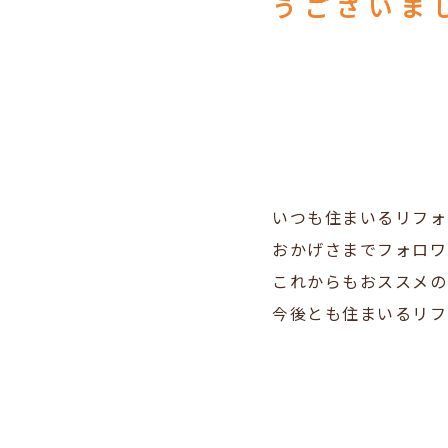
うございま
いつも住まいるリフォ
おかげさまでフォロワ
これからもおススメの
今後とも住まいるリフ