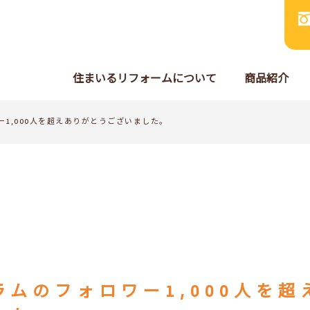
住まいるリフォームについて
商品紹介
1,000人を超えありがとうございました。
ラムのフォロワー1,000人を超