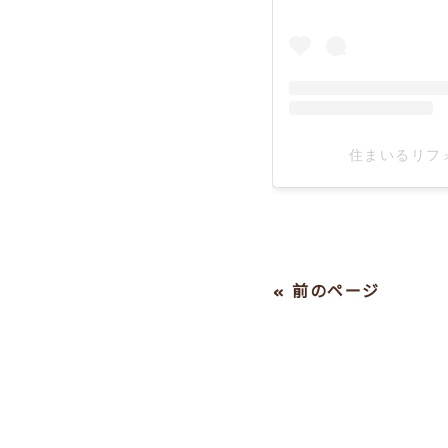
住まいるリフォー
« 前のページ