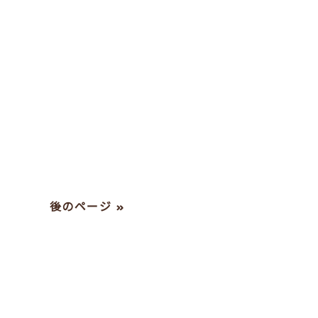
後のページ »