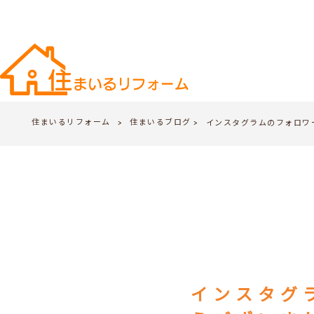
住まいるリフォーム
住まいるブログ
>
インスタグラムのフォロワー
>
インスタグ