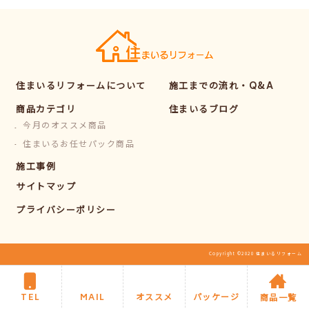
住まいるリフォームについて
施工までの流れ・Q&A
商品カテゴリ
住まいるブログ
今月のオススメ商品
住まいるお任せパック商品
施工事例
サイトマップ
プライバシーポリシー
Copyright ©2020 住まいるリフォーム
TEL
MAIL
オススメ
パッケージ
商品一覧