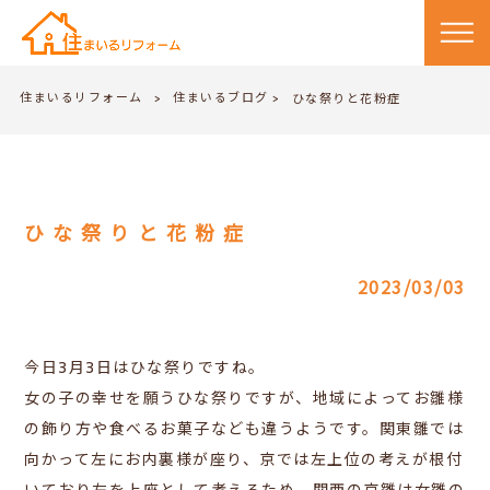
住まいるリフォーム
住まいるブログ
>
ひな祭りと花粉症
>
ひな祭りと花粉症
2023/03/03
今日3月3日はひな祭りですね。
女の子の幸せを願うひな祭りですが、地域によってお雛様
の飾り方や食べるお菓子なども違うようです。関東雛では
向かって左にお内裏様が座り、京では
左上位の考えが根付