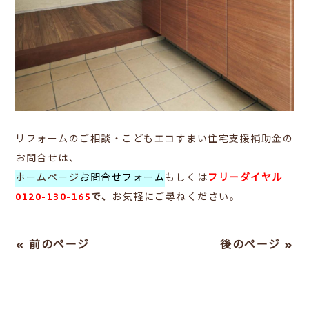
リフォームのご相談・こどもエコすまい住宅支援補助金の
お問合せは、
ホームページ
お問合せフォーム
もしくは
フリーダイヤル
0120-130-165
で、
お気軽にご尋ねください。
« 前のページ
後のページ »