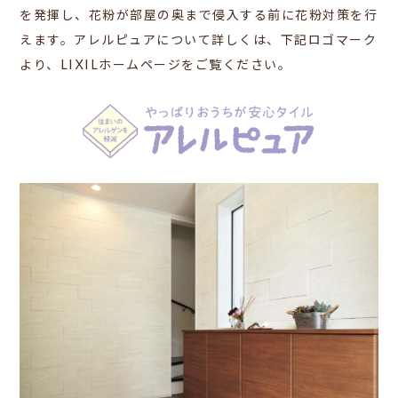
を発揮し、花粉が部屋の奥まで侵入する前に花粉対策を行
えます。
アレルピュアについて詳しくは、下記ロゴマーク
より、LIXILホームページをご覧ください。