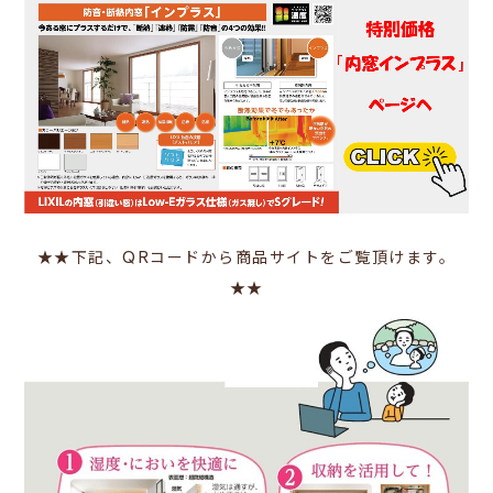
★★下記、QRコードから商品サイトをご覧頂けます。
★★