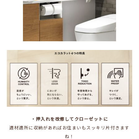
・押入れを改修してクローゼットに
適材適所に収納があればお住まいもスッキリ片付きます
ね！