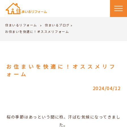
住まいるリフォーム
住まいるブログ
>
>
お住まいを快適に！オススメリフォーム
お住まいを快適に！オススメリフ
ォーム
2024/04/12
桜の季節はあっという間に杦、汗ばむ気候になってきまし
た。