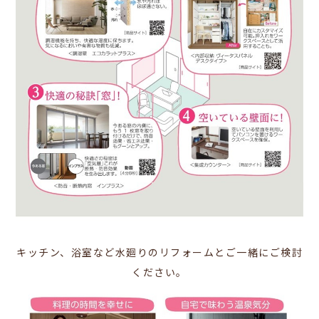
キッチン、浴室など水廻りのリフォームとご一緒にご検討
ください。