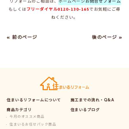
リフォームのご相談は、
ホームページ
お問合せフォーム
もしくは
フリーダイヤル0120-130-165
で
お気軽にご尋
ねください。
« 前のページ
後のページ »
住まいるリフォームについて
施工までの流れ・Q&A
商品カテゴリ
住まいるブログ
今月のオススメ商品
住まいるお任せパック商品