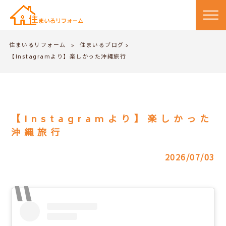
住まいるリフォーム
住まいるブログ
>
>
【Instagramより】楽しかった沖縄旅行
【Instagramより】楽しかった
沖縄旅行
2026/07/03