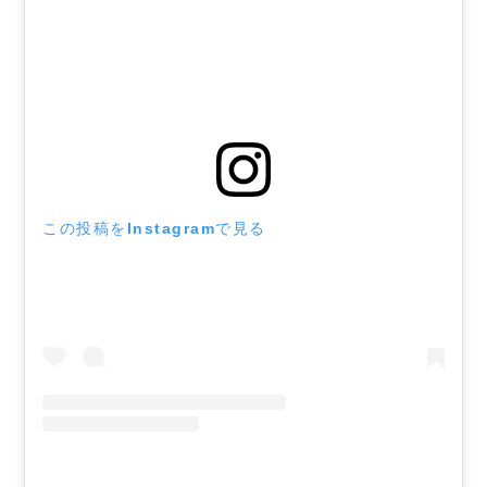
この投稿をInstagramで見る