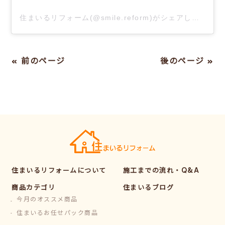
住まいるリフォーム(@smile.reform)がシェアした投稿
« 前のページ
後のページ »
住まいるリフォームについて
施工までの流れ・Q&A
商品カテゴリ
住まいるブログ
今月のオススメ商品
住まいるお任せパック商品