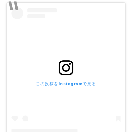
この投稿をInstagramで見る