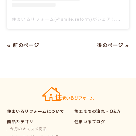
住まいるリフォーム(@smile.reform)がシェアした投稿
« 前のページ
後のページ »
住まいるリフォームについて
施工までの流れ・Q&A
商品カテゴリ
住まいるブログ
今月のオススメ商品