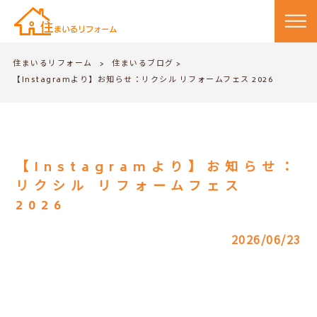
住まいるリフォーム
住まいるブログ
>
>
【Instagramより】お知らせ：リクシル リフォームフェス 2026
【Instagramより】お知らせ：
リクシル リフォームフェス
2026
2026/06/23