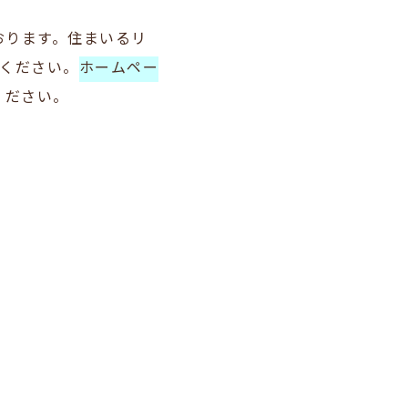
おります。住まいるリ
談ください。
ホームペー
ください。