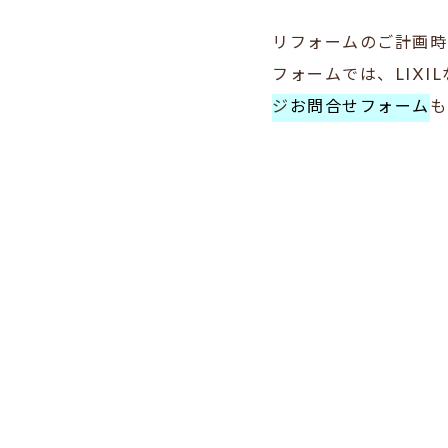
リフォームのご計画時
フォームでは、LIX
ジ
お問合せフォーム
も