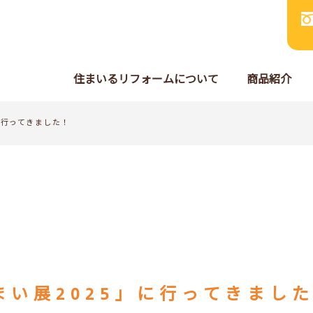
住まいるリフォームについて
商品紹介
に行ってきました！
まい展2025」に行ってきまし