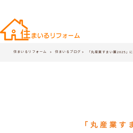
住まいるリフォーム
住まいるブログ
>
「丸産業すまい展2025」
>
「丸産業す