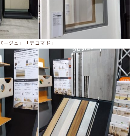
スパージュ」「デコマド」