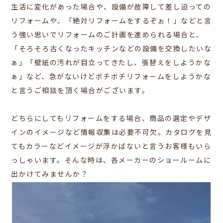
生活に変化があった場合や、設備が故障して差し迫っての
リフォームや、「絶対リフォームをするぞぉ！」などと言
う強い思いでリフォームのご計画を進められる場合と、
「そろそろ古くなったキッチンなどの設備を交換したいな
ぁ」「壁紙の汚れが目立ってきたし、張替えをしようかな
ぁ」など、急がないけどボチボチリフォームをしようかな
と言うご相談を頂く場合がございます。
どちらにしてもリフォームをする場合、商品の選定やデザ
インのイメージなど情報収集は必要不可欠。カタログを見
てもカラーなどイメージが浮かばないと言うお客様もいら
っしゃいます。そんな時は、各メーカーのショールームに
出かけてみませんか？