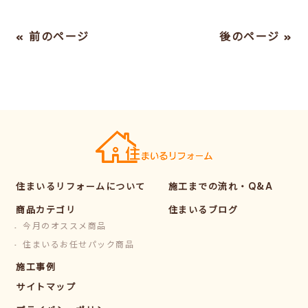
« 前のページ
後のページ »
住まいるリフォームについて
施工までの流れ・Q&A
商品カテゴリ
住まいるブログ
今月のオススメ商品
住まいるお任せパック商品
施工事例
サイトマップ