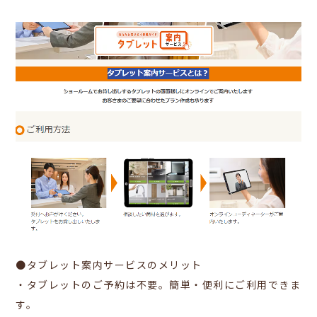
●タブレット案内サービスのメリット
・タブレットのご予約は不要。簡単・便利にご利用できま
す。