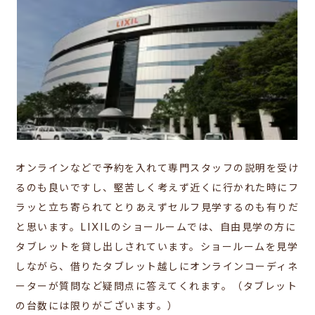
オンラインなどで予約を入れて専門スタッフの説明を受け
るのも良いですし、堅苦しく考えず近くに行かれた時にフ
ラッと立ち寄られてとりあえずセルフ見学するのも有りだ
と思います。LIXILのショールームでは、自由見学の方に
タブレットを貸し出しされています。ショールームを見学
しながら、借りたタブレット越しにオンラインコーディネ
ーターが質問など疑問点に答えてくれます。（タブレット
の台数には限りがございます。）