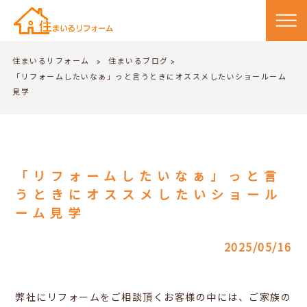
住まいるリフォーム
住まいるブログ
>
>
「リフォームしたいなぁ」っと言うときにオススメしたいショールーム
見学
「リフォームしたいなぁ」っと言
うときにオススメしたいショール
ーム見学
2025/05/16
弊社にリフォームをご相談頂くお客様の中には、ご家族の