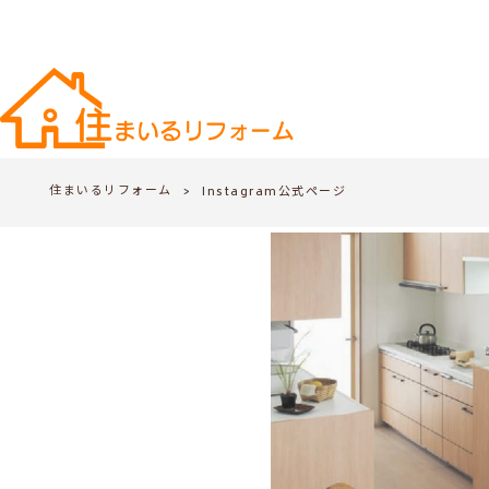
住まいるリフォーム
>
Instagram公式ページ