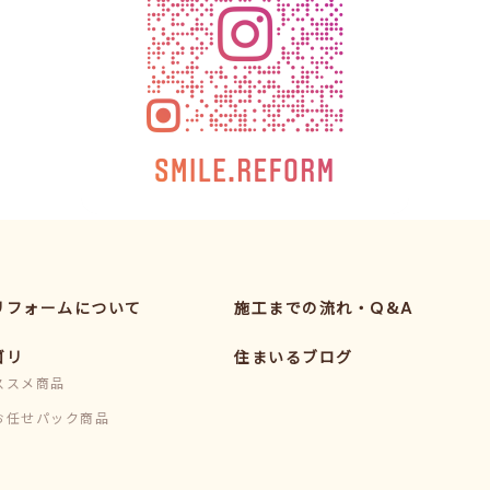
リフォームについて
施工までの流れ・Q&A
ゴリ
住まいるブログ
ススメ商品
お任せパック商品