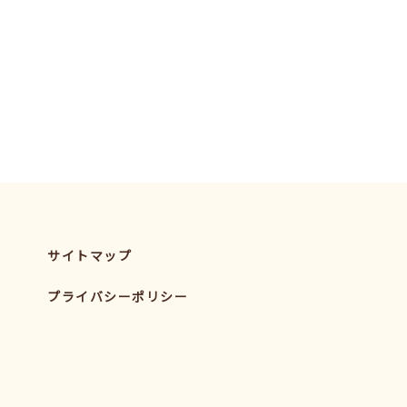
サイトマップ
プライバシーポリシー