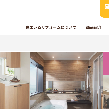
住まいるリフォームについて
商品紹介
Instagram公式ページ