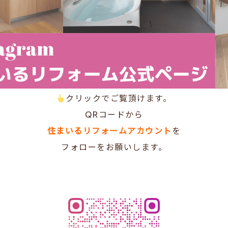
クリックでご覧頂けます。
QRコードから
住まいるリフォームアカウント
を
フォローをお願いします。