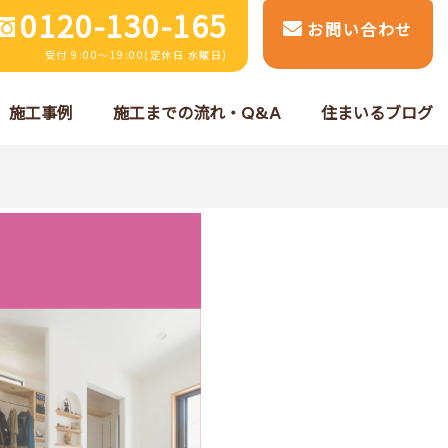
0120-130-165
お問い合わせ
受付 9:00～19:00(定休日 水曜日)
施工事例
施工までの流れ・Q&A
住まいるブログ