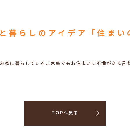
と暮らしのアイデア「住まい
お家に暮らしているご家庭でもお住まいに不満がある言
TOPへ戻る