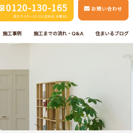
0120-130-165
お問い合わせ
受付 9:00～19:00(定休日 水曜日)
施工事例
施工までの流れ・Q&A
住まいるブログ