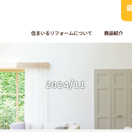
住まいるリフォームについて
商品紹介
2024/11