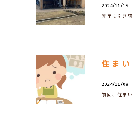
2024/11/15
昨年に引き続
2024/11/08
前回、住まい