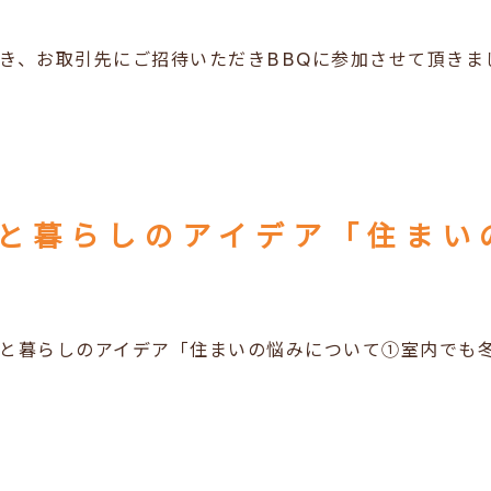
き、お取引先にご招待いただきBBQに参加させて頂きま
と暮らしのアイデア「住まいの悩みについて①室内でも