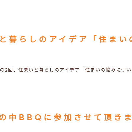
の2回、住まいと暮らしのアイデア「住まいの悩みにつ
の中BBQに参加させて頂き