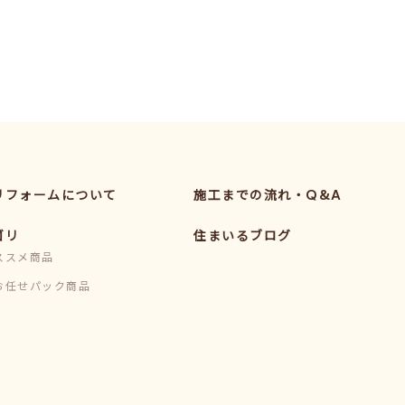
リフォームについて
施工までの流れ・Q&A
ゴリ
住まいるブログ
ススメ商品
お任せパック商品