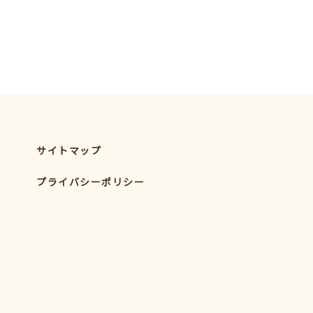
サイトマップ
プライバシーポリシー