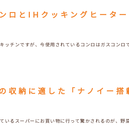
キッチンですが、今使用されているコンロはガスコンロで
ているスーパーにお買い物に行って驚かされるのが、野