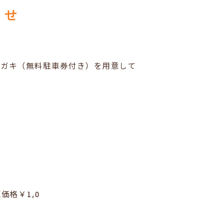
らせ
ハガキ（無料駐車券付き）を用意して
価格￥1,0