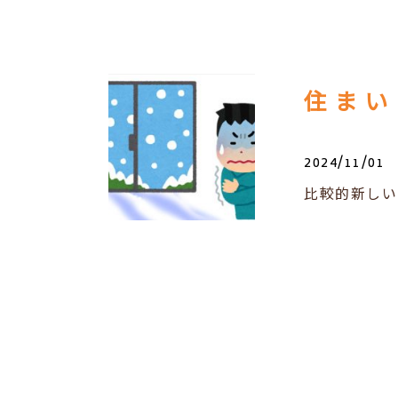
住まい
2024/11/01
比較的新しい