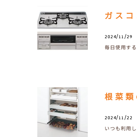
2024/11/29
毎日使用する
2024/11/22
いつも利用し