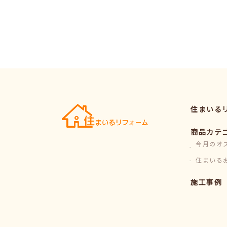
住まいる
商品カテ
今月のオ
住まいる
施工事例