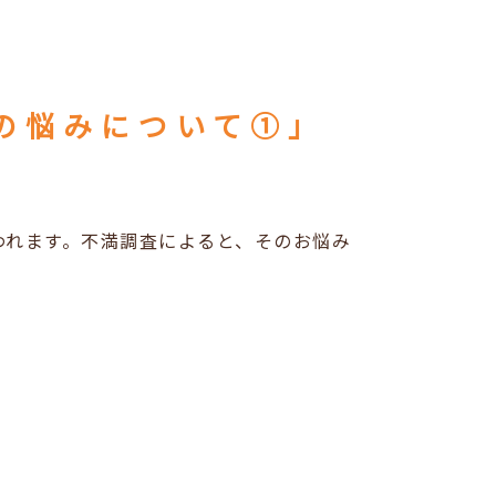
の悩みについて①」
われます。不満調査によると、そのお悩み