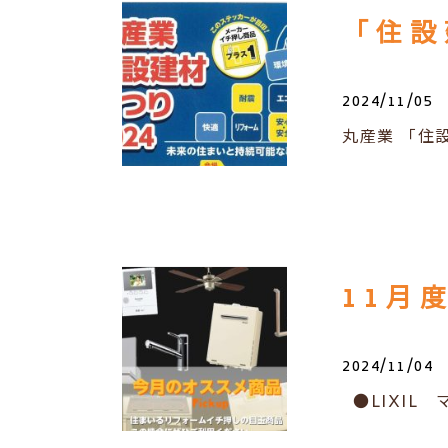
「住設
2024/11/05
丸産業 「住
11月
2024/11/04
●LIXIL 