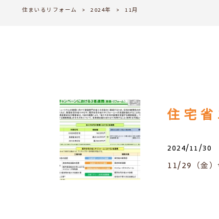
住まいるリフォーム
>
2024年
>
11月
2024/11/30
11/29（