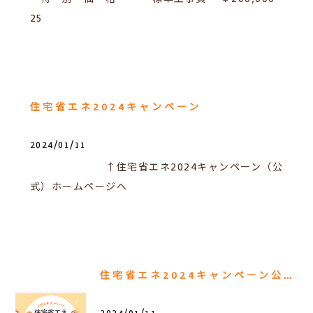
25
住宅省エネ2024キャンペーン
2024/01/11
↑住宅省エネ2024キャンペーン（公
式）ホームページへ
住宅省エネ2024キャンペーン公式ホームページ開設