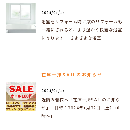
2024/01/19
浴室をリフォーム時に窓のリフォームも
一緒にされると、より温かく快適な浴室
になります！ さまざまな浴室
在庫一掃SAILのお知らせ
2024/01/16
近隣の皆様へ「在庫一掃SAILのお知ら
せ」 日時：2024年1月27日（土）10
時～1