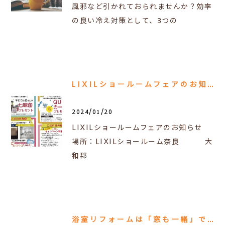
風邪など引かれておられませんか？効率
の良い冷え対策として、3つの
LIXILショールームフェアのお知らせ【奈良】
2024/01/20
LIXILショールームフェアのお知らせ
場所：LIXILショールーム奈良 大
和郡
浴室リフォームは「窓も一緒」であったかお風呂