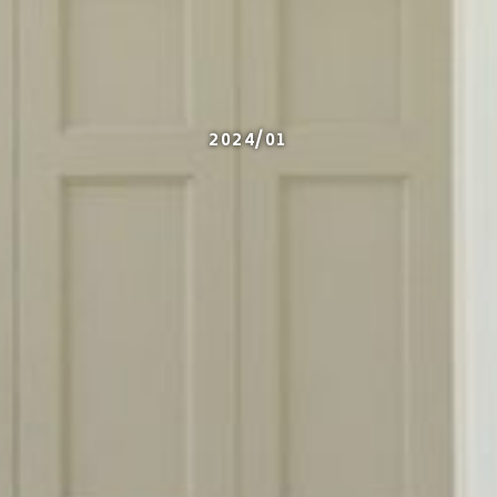
2024/01