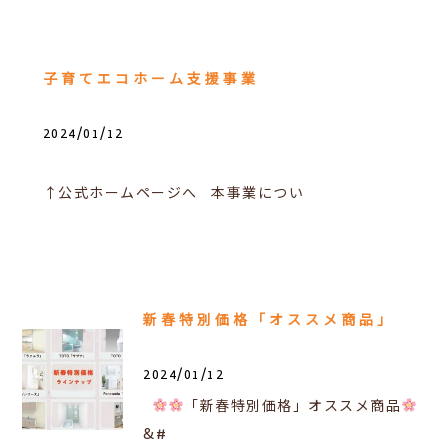
子育てエコホーム支援事業
2024/01/12
↑公式ホームページへ 本事業につい
新春特別価格「オススメ商品」
2024/01/12
「新春特別価格」オススメ商品
&#