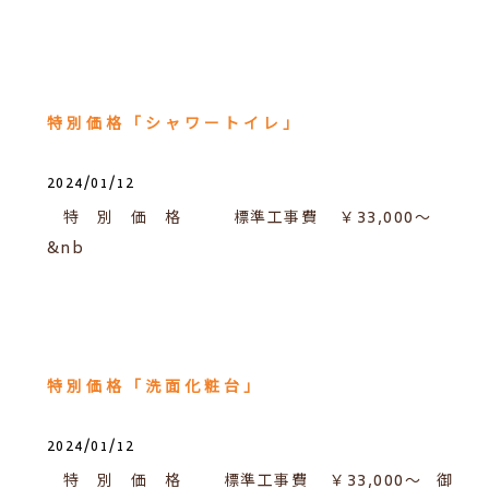
特別価格「シャワートイレ」
2024/01/12
特 別 価 格 標準工事費 ￥33,000～
&nb
特別価格「洗面化粧台」
2024/01/12
特 別 価 格 標準工事費 ￥33,000～ 御