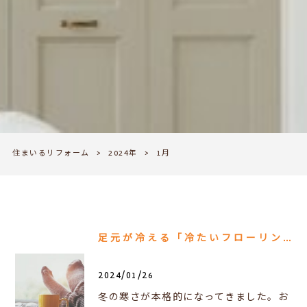
住まいるリフォーム
>
2024年
>
1月
足元が冷える「冷たいフローリング」の対策
2024/01/26
冬の寒さが本格的になってきました。お