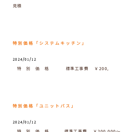
見積
特別価格「システムキッチン」
2024/01/12
特 別 価 格 標準工事費 ￥200,
特別価格「ユニットバス」
2024/01/12
特 別 価 格 標準工事費 ￥200,000～