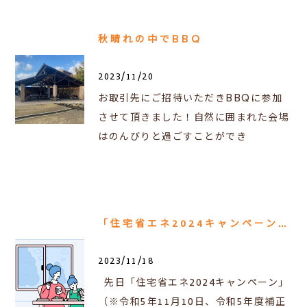
秋晴れの中でBBQ
2023/11/20
お取引先にご招待いただきBBQに参加
させて頂きました！自然に囲まれた会場
はのんびりと過ごすことができ
「住宅省エネ2024キャンペーン」に関する続報です！
2023/11/18
先日「住宅省エネ2024キャンペーン」
（※令和5年11月10日、令和5年度補正