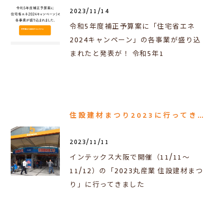
2023/11/14
令和5年度補正予算案に「住宅省エネ
2024キャンペーン」の各事業が盛り込
まれたと発表が！ 令和5年1
住設建材まつり2023に行ってきました！
2023/11/11
インテックス大阪で開催（11/11～
11/12）の「2023丸産業 住設建材まつ
り」に行ってきました