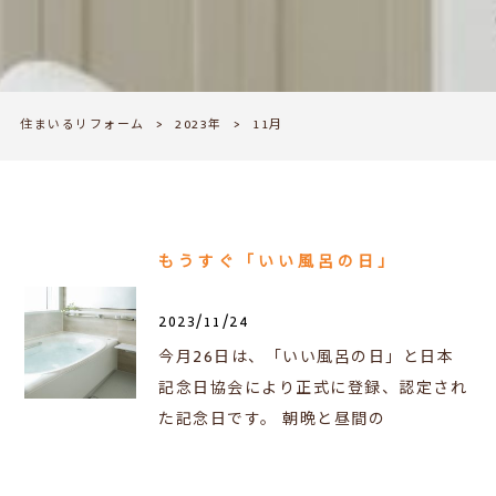
住まいるリフォーム
>
2023年
>
11月
もうすぐ「いい風呂の日」
2023/11/24
今月26日は、「いい風呂の日」と日本
記念日協会により正式に登録、認定され
た記念日です。 朝晩と昼間の