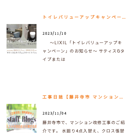
トイレバリューアップキャンペーンのお知らせ
2023/11/10
～LIXIL「トイレバリューアップキ
ャンペーン」のお知らせ～ サティスGタ
イプまたは
工事日誌【藤井寺市 マンション改修工事】
2023/11/04
藤井寺市で、マンション改修工事のご紹
介です。 水廻り4点入替え、クロス張替