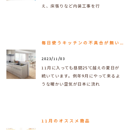
え、床張りなど内装工事を行
毎日使うキッチンの不具合が無いか点検してみよう！
2023/11/03
11月に入っても昼間25℃越えの夏日が
続いています。例年9月にやって来るよ
うな暖かい空気が日本に流れ
11月のオススメ商品