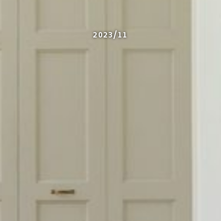
2023/11