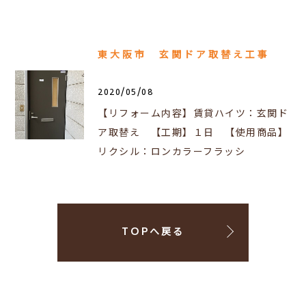
東大阪市 玄関ドア取替え工事
2020/05/08
【リフォーム内容】賃貸ハイツ：玄関ド
ア取替え 【工期】１日 【使用商品】
リクシル：ロンカラーフラッシ
TOPへ戻る