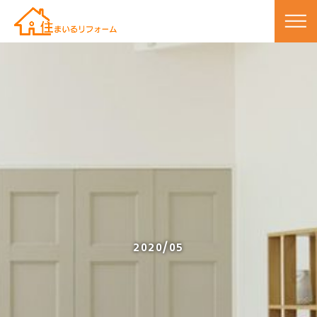
2020/05