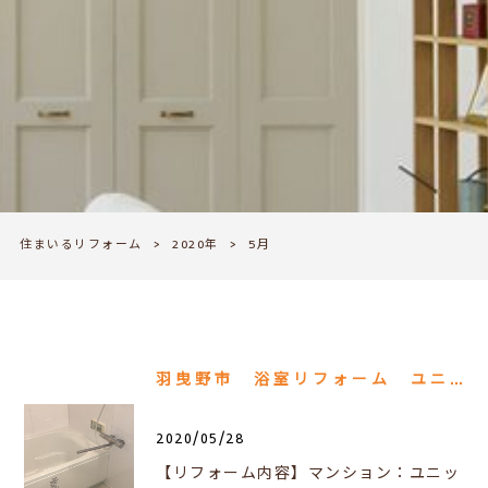
住まいるリフォーム
>
2020年
>
5月
羽曳野市 浴室リフォーム ユニットバス入替え工事
2020/05/28
【リフォーム内容】マンション：ユニッ