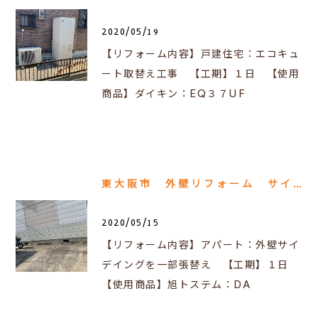
2020/05/19
【リフォーム内容】戸建住宅：エコキュ
ート取替え工事 【工期】１日 【使用
商品】ダイキン：EQ３７UF
東大阪市 外壁リフォーム サイディング張替え工事
2020/05/15
【リフォーム内容】アパート：外壁サイ
デイングを一部張替え 【工期】１日
【使用商品】旭トステム：DA