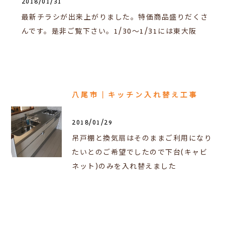
2018/01/31
最新チラシが出来上がりました。特価商品盛りだくさ
んです。是非ご覧下さい。1/30～1/31には東大阪
八尾市｜キッチン入れ替え工事
2018/01/29
吊戸棚と換気扇はそのままご利用になり
たいとのご希望でしたので下台(キャビ
ネット)のみを入れ替えました