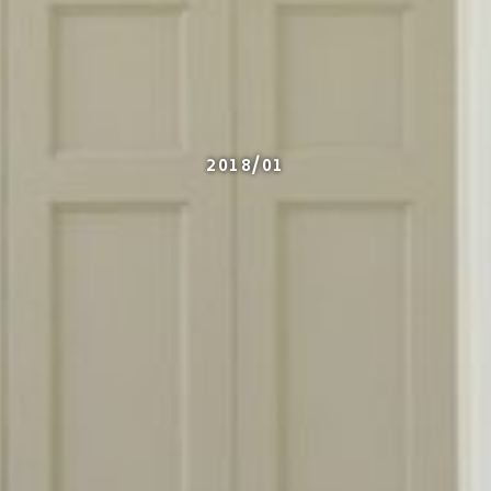
2018/01