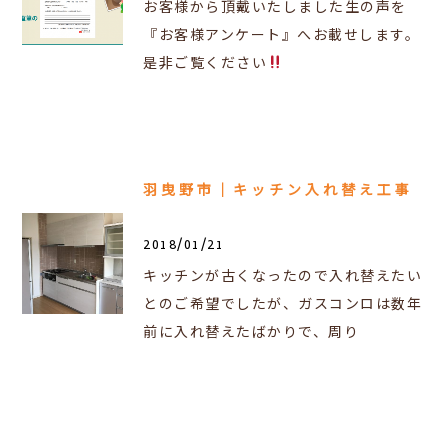
お客様から頂戴いたしました生の声を
『お客様アンケート』へお載せします。
是非ご覧ください
羽曳野市｜キッチン入れ替え工事
2018/01/21
キッチンが古くなったので入れ替えたい
とのご希望でしたが、ガスコンロは数年
前に入れ替えたばかりで、周り