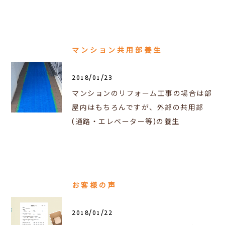
マンション共用部養生
2018/01/23
マンションのリフォーム工事の場合は部
屋内はもちろんですが、外部の共用部
(通路・エレベーター等)の養生
お客様の声
2018/01/22