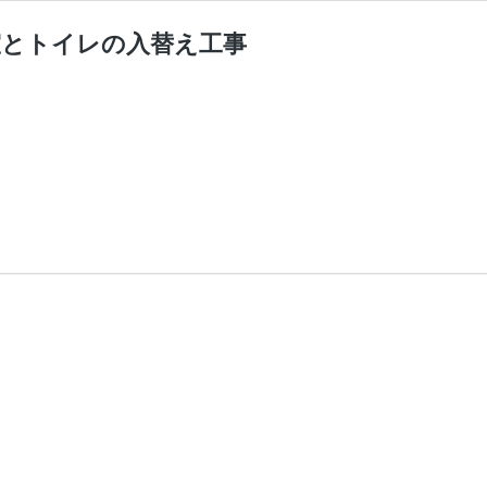
室とトイレの入替え工事