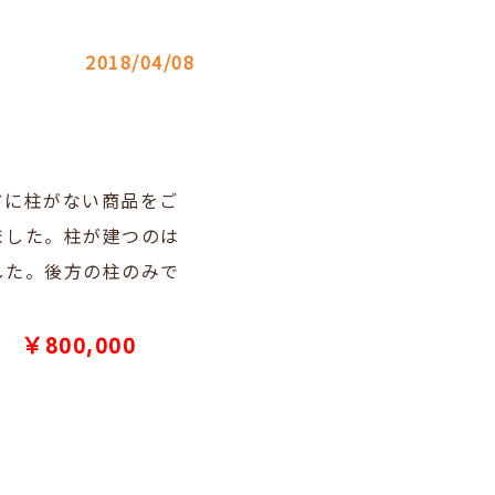
2018/04/08
ドに柱がない商品をご
ました。柱が建つのは
した。後方の柱のみで
￥800,000
工費