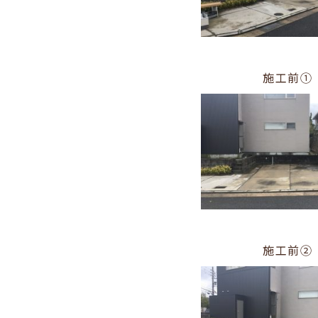
施工前①
施工前②