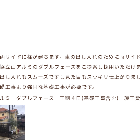
両サイドに柱が建ちます。車の出し入れのために両サイ
協立山アルミのダブルフェースをご提案し採用いただけ
出し入れもスムーズですし見た目もスッキリ仕上がりま
礎工事より強固な基礎工事が必要です。
ルミ ダブルフェース 工期４日(基礎工事含む) 施