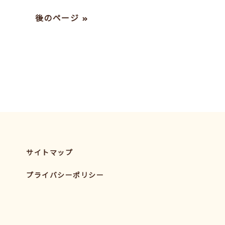
後のページ »
サイトマップ
プライバシーポリシー