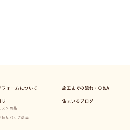
リフォームについて
施工までの流れ・Q&A
ゴリ
住まいるブログ
ススメ商品
お任せパック商品