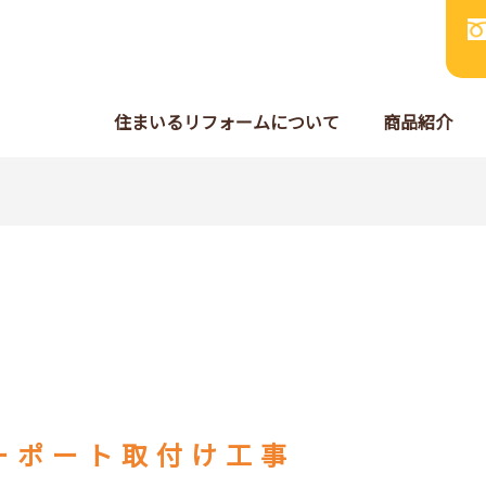
住まいるリフォームについて
商品紹介
ーポート取付け工事