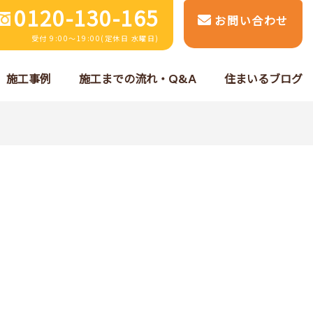
0120-130-165
お問い合わせ
受付 9:00～19:00(定休日 水曜日)
施工事例
施工までの流れ・Q&A
住まいるブログ