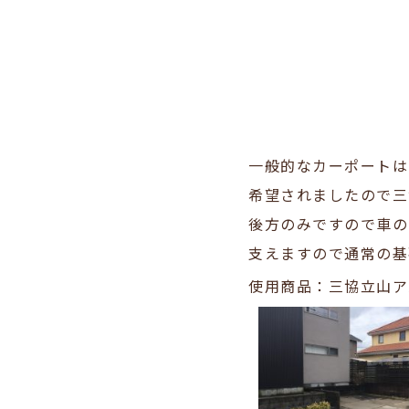
一般的なカーポートは
希望されましたので三
後方のみですので車の
支えますので通常の基
使用商品：三協立山ア