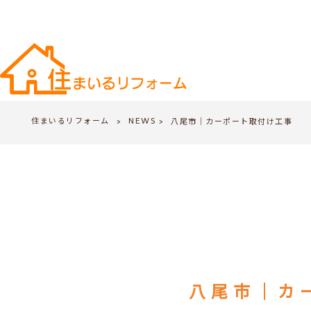
住まいるリフォーム
NEWS
>
八尾市｜カーポート取付け工事
>
八尾市｜カ