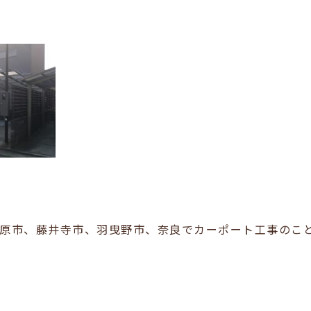
原市、藤井寺市、羽曳野市、奈良でカーポート工事のこ